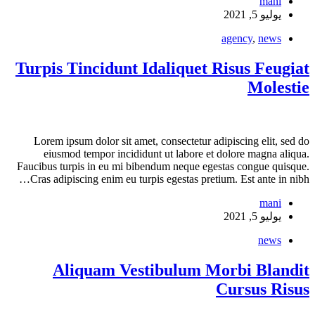
mani
يوليو 5, 2021
agency
,
news
Turpis Tincidunt Idaliquet Risus Feugiat
Molestie
Lorem ipsum dolor sit amet, consectetur adipiscing elit, sed do
eiusmod tempor incididunt ut labore et dolore magna aliqua.
Faucibus turpis in eu mi bibendum neque egestas congue quisque.
Cras adipiscing enim eu turpis egestas pretium. Est ante in nibh…
mani
يوليو 5, 2021
news
Aliquam Vestibulum Morbi Blandit
Cursus Risus