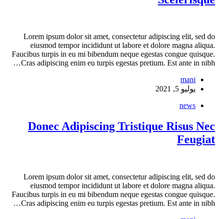
Lorem ipsum dolor sit amet, consectetur adipiscing elit, sed do
eiusmod tempor incididunt ut labore et dolore magna aliqua.
Faucibus turpis in eu mi bibendum neque egestas congue quisque.
Cras adipiscing enim eu turpis egestas pretium. Est ante in nibh…
mani
يوليو 5, 2021
news
Donec Adipiscing Tristique Risus Nec
Feugiat
Lorem ipsum dolor sit amet, consectetur adipiscing elit, sed do
eiusmod tempor incididunt ut labore et dolore magna aliqua.
Faucibus turpis in eu mi bibendum neque egestas congue quisque.
Cras adipiscing enim eu turpis egestas pretium. Est ante in nibh…